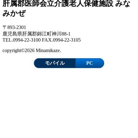
肝属郡医師会立介護老人保健施設 みな
みかぜ
〒893-2301
鹿児島県肝属郡錦江町神川88-1
TEL.0994-22-3100 FAX.0994-22-3105
copyright©2026 Minamikaze.
モバイル
PC