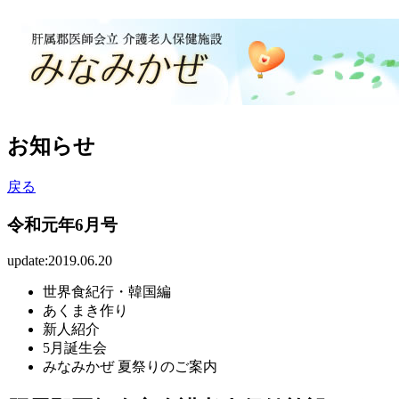
お知らせ
戻る
令和元年6月号
update:2019.06.20
世界食紀行・韓国編
あくまき作り
新人紹介
5月誕生会
みなみかぜ 夏祭りのご案内