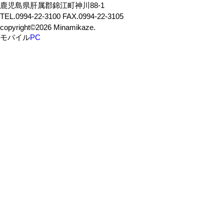
鹿児島県肝属郡錦江町神川88-1
TEL.0994-22-3100 FAX.0994-22-3105
copyright©2026 Minamikaze.
モバイル
PC