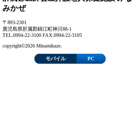
みかぜ
〒893-2301
鹿児島県肝属郡錦江町神川88-1
TEL.0994-22-3100 FAX.0994-22-3105
copyright©2026 Minamikaze.
モバイル
PC