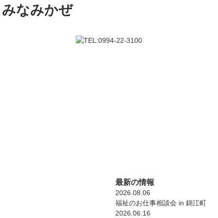
最新の情報
2026.08.06
福祉のお仕事相談会 in 錦江町
2026.06.16