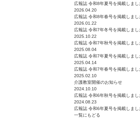
広報誌 令和8年夏号を掲載しまし
2026.04.20
広報誌 令和8年春号を掲載しまし
2026.01.22
広報誌 令和7年冬号を掲載しまし
2025.10.22
広報誌 令和7年秋号を掲載しまし
2025.08.04
広報誌 令和7年夏号を掲載しまし
2025.04.14
広報誌 令和7年春号を掲載しまし
2025.02.10
介護教室開催のお知らせ
2024.10.10
広報誌 令和6年秋号を掲載しまし
2024.08.23
広報誌 令和6年夏号を掲載しまし
一覧にもどる