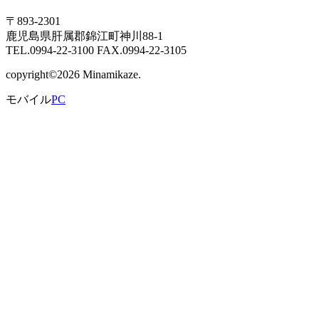
〒893-2301
鹿児島県肝属郡錦江町神川88-1
TEL.0994-22-3100 FAX.0994-22-3105
copyright©2026 Minamikaze.
モバイル
PC