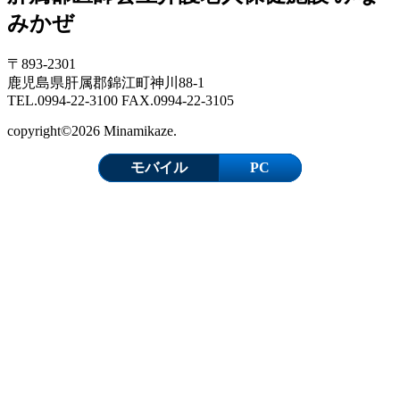
みかぜ
〒893-2301
鹿児島県肝属郡錦江町神川88-1
TEL.0994-22-3100 FAX.0994-22-3105
copyright©2026 Minamikaze.
モバイル
PC