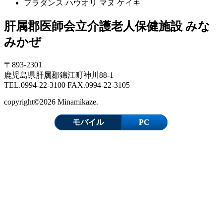
フラダンス ハウオリ マヌ ケイキ
肝属郡医師会立介護老人保健施設 みな
みかぜ
〒893-2301
鹿児島県肝属郡錦江町神川88-1
TEL.0994-22-3100 FAX.0994-22-3105
copyright©2026 Minamikaze.
モバイル
PC