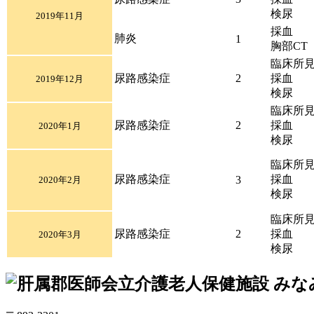
検尿
2019年11月
採血
肺炎
1
胸部CT
臨床所
尿路感染症
2
採血
2019年12月
検尿
臨床所
尿路感染症
2
採血
2020年1月
検尿
臨床所
尿路感染症
採血
3
2020年2月
検尿
臨床所
尿路感染症
2
採血
2020年3月
検尿