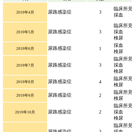
臨床所
尿路感染症
3
2019年4月
採血
臨床所
尿路感染症
3
採血
2019年5月
検尿
採血
尿路感染症
1
2019年6月
検尿
臨床所
尿路感染症
3
採血
2019年7月
検尿
臨床所
尿路感染症
4
2019年8月
検尿
臨床所
尿路感染症
2
2019年9月
検尿
臨床所
尿路感染症
2
採血
2019年10月
検尿
臨床所
尿路感染症
3
採血