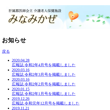
お知らせ
戻る
2020.04.28
広報誌 令和2年4月号を掲載しました
2020.03.16
広報誌 令和2年3月号を掲載しました
2020.03.16
広報誌 令和2年2月号を掲載しました
2020.01.15
広報誌 令和2年1月号を掲載しました
2019.12.26
広報誌 令和元年12月号を掲載しました
2019.11.21