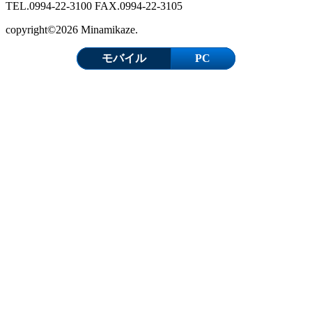
TEL.0994-22-3100 FAX.0994-22-3105
copyright©2026 Minamikaze.
モバイル
PC