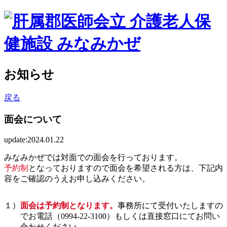
お知らせ
戻る
面会について
update:2024.01.22
みなみかぜでは対面での面会を行っております。
予約制
となっておりますので面会を希望される方は、下記内
容をご確認のうえお申し込みください。
１）
面会は予約制となります。
事務所にて受付いたしますの
でお電話（0994-22-3100）もしくは直接窓口にてお問い
合わせください。