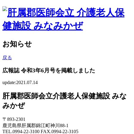
お知らせ
戻る
広報誌 令和3年6月号を掲載しました
update:2021.07.14
肝属郡医師会立介護老人保健施設 みな
みかぜ
〒893-2301
鹿児島県肝属郡錦江町神川88-1
TEL.0994-22-3100 FAX.0994-22-3105