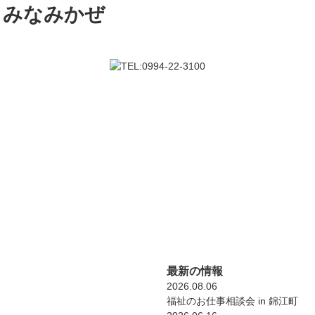
最新の情報
2026.08.06
福祉のお仕事相談会 in 錦江町