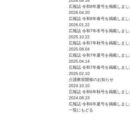
2026.06.16
広報誌 令和8年夏号を掲載しまし
2026.04.20
広報誌 令和8年春号を掲載しまし
2026.01.22
広報誌 令和7年冬号を掲載しまし
2025.10.22
広報誌 令和7年秋号を掲載しまし
2025.08.04
広報誌 令和7年夏号を掲載しまし
2025.04.14
広報誌 令和7年春号を掲載しまし
2025.02.10
介護教室開催のお知らせ
2024.10.10
広報誌 令和6年秋号を掲載しまし
2024.08.23
広報誌 令和6年夏号を掲載しまし
一覧にもどる