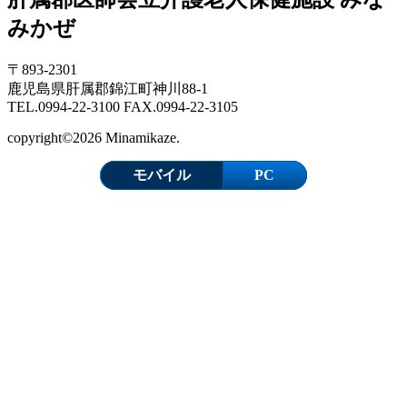
みかぜ
〒893-2301
鹿児島県肝属郡錦江町神川88-1
TEL.0994-22-3100 FAX.0994-22-3105
copyright©2026 Minamikaze.
モバイル
PC