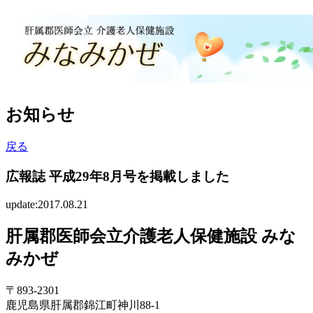
お知らせ
戻る
広報誌 平成29年8月号を掲載しました
update:2017.08.21
肝属郡医師会立介護老人保健施設 みな
みかぜ
〒893-2301
鹿児島県肝属郡錦江町神川88-1