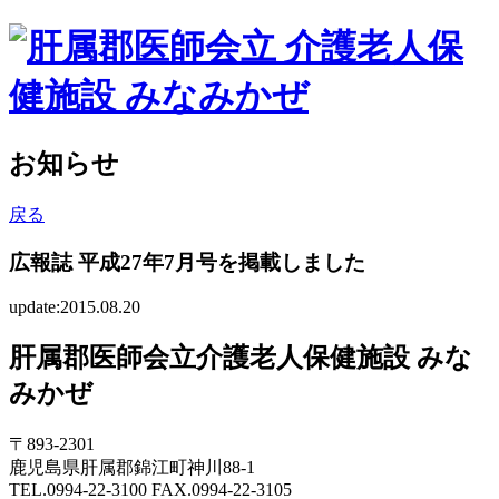
お知らせ
戻る
広報誌 平成27年7月号を掲載しました
update:2015.08.20
肝属郡医師会立介護老人保健施設 みな
みかぜ
〒893-2301
鹿児島県肝属郡錦江町神川88-1
TEL.0994-22-3100 FAX.0994-22-3105